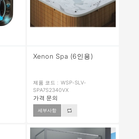
Xenon Spa (6인용)
제품 코드 :
WSP-SLV-
SPA7S2340VX
가격 문의
세부사항