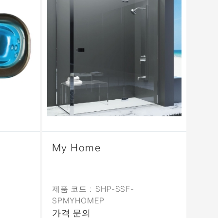
My Home
제품 코드 :
SHP-SSF-
SPMYHOMEP
가격 문의