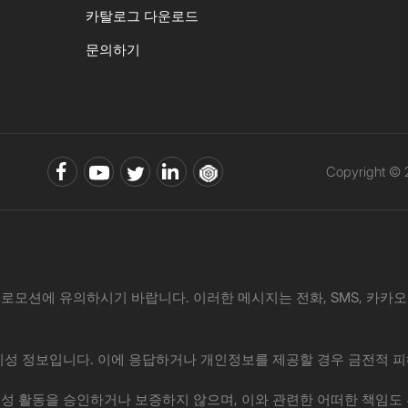
카탈로그 다운로드
문의하기
Copyright ©
로모션에 유의하시기 바랍니다. 이러한 메시지는 전화, SMS, 카카오톡, 
·사기성 정보입니다. 이에 응답하거나 개인정보를 제공할 경우 금전적 피
위 제안이나 사기성 활동을 승인하거나 보증하지 않으며, 이와 관련한 어떠한