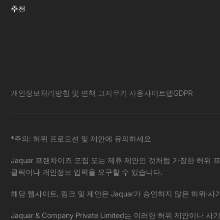
추천
개인정보처리방침 및 면책 고지
쿠키 사용
사이트맵
GDPR
*주의: 허위 프로모션 및 제안에 유의하세요
Jaquar 프랜차이즈 모집 또는 제휴 제안인 것처럼 가장한 허위 프
클릭이나 개인정보 입력을 요구할 수 있습니다.
해당 웹사이트, 링크 및 제안은 Jaquar가 승인하지 않은 허위
Jaquar & Company Private Limited는 이러한 허