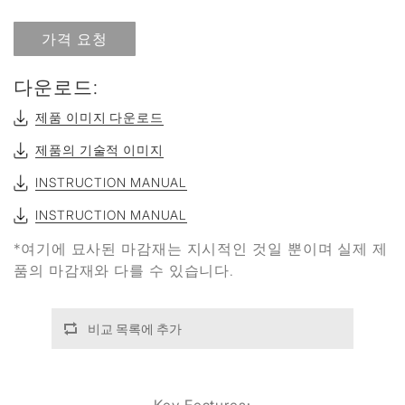
가격 요청
다운로드:
제품 이미지 다운로드
제품의 기술적 이미지
INSTRUCTION MANUAL
INSTRUCTION MANUAL
*여기에 묘사된 마감재는 지시적인 것일 뿐이며 실제 제
품의 마감재와 다를 수 있습니다.
비교 목록에 추가