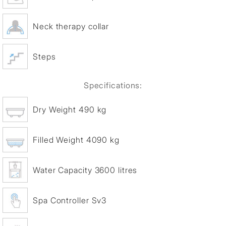
Neck therapy collar
Steps
Specifications:
Dry Weight 490 kg
Filled Weight 4090 kg
Water Capacity 3600 litres
Spa Controller Sv3