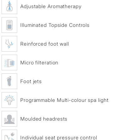
Adjustable Aromatherapy
Illuminated Topside Controls
Reinforced foot wall
Micro filteration
Foot jets
Programmable Multi-colour spa light
Moulded headrests
Individual seat pressure control