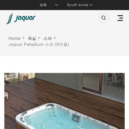
South korea
Home
욕실
스파
Jaquar Palladium 스파 (9인용)