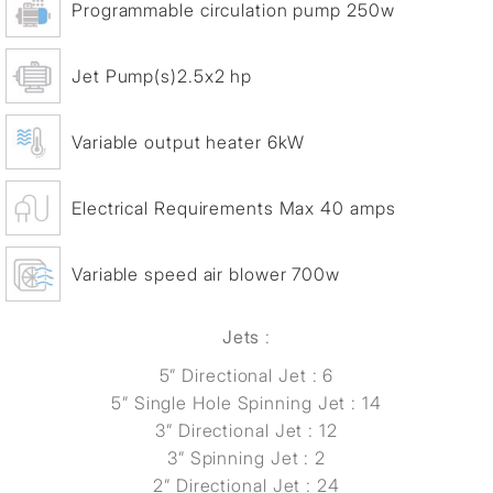
Programmable circulation pump 250w
Jet Pump(s)2.5x2 hp
Variable output heater 6kW
Electrical Requirements Max 40 amps
Variable speed air blower 700w
Jets
:
5” Directional Jet : 6
5” Single Hole Spinning Jet : 14
3” Directional Jet : 12
3” Spinning Jet : 2
2” Directional Jet : 24