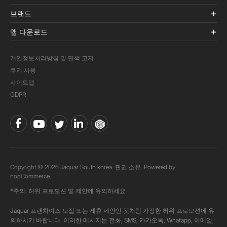
브랜드
앱 다운로드
개인정보처리방침 및 면책 고지
쿠키 사용
사이트맵
GDPR
Copyright © 2026 Jaquar South korea. 판권 소유. Powered by
nopCommerce.
*주의: 허위 프로모션 및 제안에 유의하세요
Jaquar 프랜차이즈 모집 또는 제휴 제안인 것처럼 가장한 허위 프로모션에 유
의하시기 바랍니다. 이러한 메시지는 전화, SMS, 카카오톡, Whatapp, 이메일,