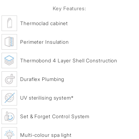
Key Features:
Thermoclad cabinet
Perimeter Insulation
Thermobond 4 Layer Shell Construction
Duraflex Plumbing
UV sterilising system*
Set & Forget Control System
Multi-colour spa light