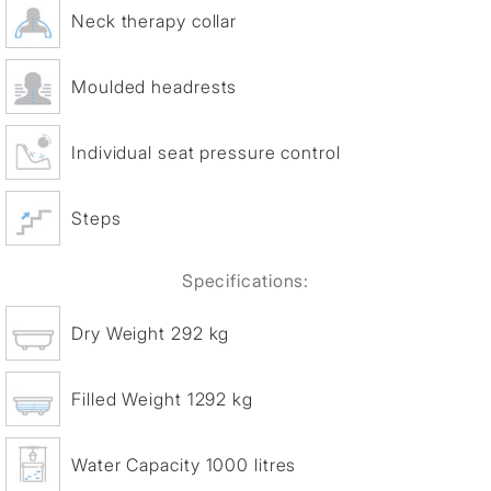
Neck therapy collar
Moulded headrests
Individual seat pressure control
Steps
Specifications:
Dry Weight 292 kg
Filled Weight 1292 kg
Water Capacity 1000 litres