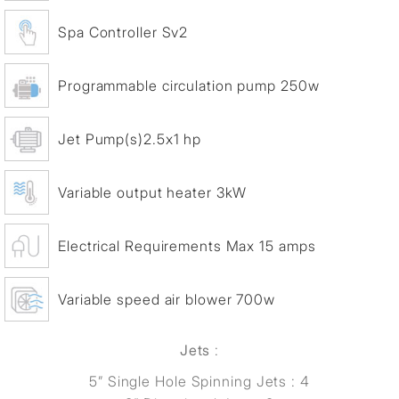
Spa Controller Sv2
Programmable circulation pump 250w
Jet Pump(s)2.5x1 hp
Variable output heater 3kW
Electrical Requirements Max 15 amps
Variable speed air blower 700w
Jets
:
5” Single Hole Spinning Jets : 4