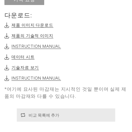
다운로드:
제품 이미지 다운로드
제품의 기술적 이미지
INSTRUCTION MANUAL
데이터 시트
기술자료 보기
INSTRUCTION MANUAL
*여기에 묘사된 마감재는 지시적인 것일 뿐이며 실제 제
품의 마감재와 다를 수 있습니다.
비교 목록에 추가