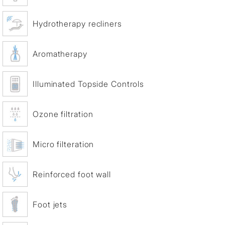
Hydrotherapy recliners
Aromatherapy
Illuminated Topside Controls
Ozone filtration
Micro filteration
Reinforced foot wall
Foot jets