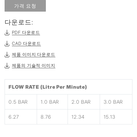
가격 요청
다운로드:
PDF 다운로드
CAD 다운로드
제품 이미지 다운로드
제품의 기술적 이미지
FLOW RATE (Litre Per Minute)
0.5 BAR
1.0 BAR
2.0 BAR
3.0 BAR
6.27
8.76
12.34
15.13