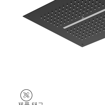
제품 태그