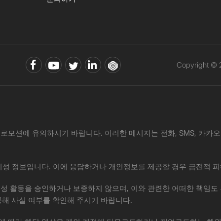
Copyright ©
로모션에 유의하시기 바랍니다. 이러한 메시지는 전화, SMS, 카카오톡, 
·사기성 정보입니다. 이에 응답하거나 개인정보를 제공할 경우 금전적 피
위 제안이나 사기성 활동을 승인하거나 보증하지 않으며, 이와 관련한 어떠한
통해 사실 여부를 확인해 주시기 바랍니다.