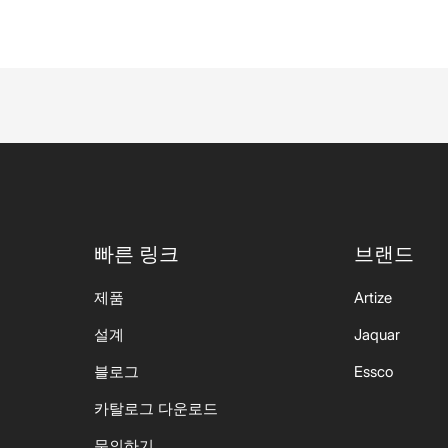
빠른 링크
브랜드
제품
Artize
설계
Jaquar
블로그
Essco
카탈로그 다운로드
문의하기