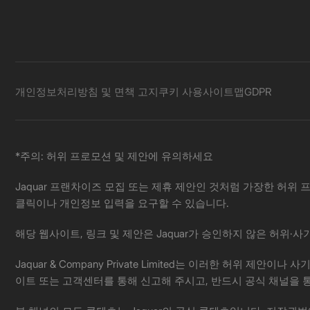
개인정보처리방침 및 면책 고지
쿠키 사용
사이트맵
GDPR
*주의: 허위 프로모션 및 제안에 유의하세요
Jaquar 프랜차이즈 모집 또는 제휴 제안인 것처럼 가장한 허위 프
클릭이나 개인정보 입력을 요구할 수 있습니다.
해당 웹사이트, 링크 및 제안은 Jaquar가 승인하지 않은 허위
Jaquar & Company Private Limited는 이러한 허
이트 또는 고객센터를 통해 신고해 주시고, 반드시 공식 채널을 