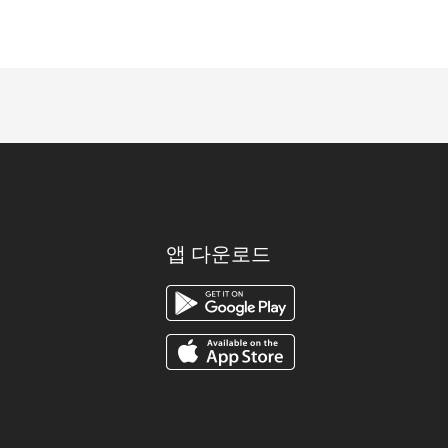
앱 다운로드