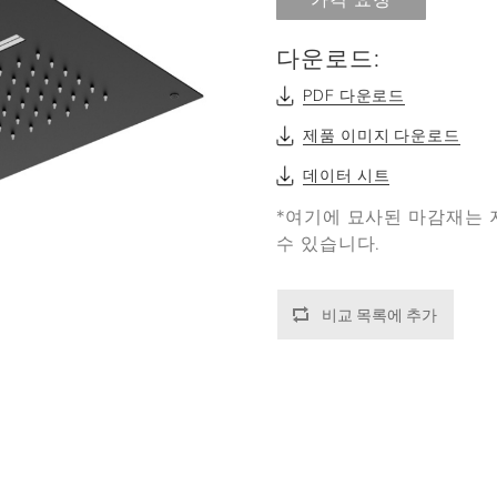
다운로드:
PDF 다운로드
제품 이미지 다운로드
데이터 시트
*여기에 묘사된 마감재는 
수 있습니다.
비교 목록에 추가