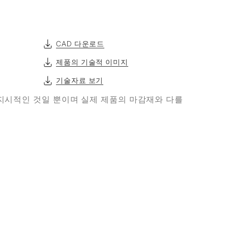
CAD 다운로드
제품의 기술적 이미지
기술자료 보기
지시적인 것일 뿐이며 실제 제품의 마감재와 다를