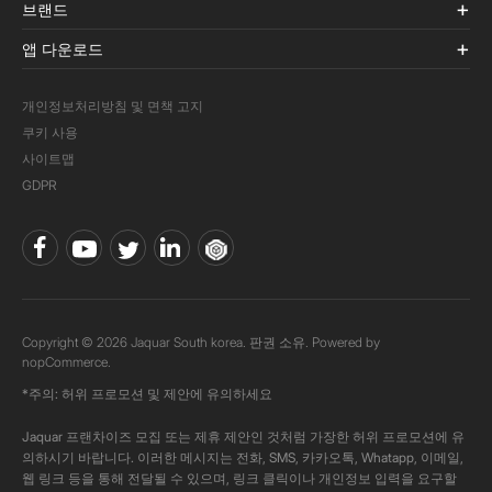
브랜드
앱 다운로드
개인정보처리방침 및 면책 고지
쿠키 사용
사이트맵
GDPR
Copyright © 2026 Jaquar South korea. 판권 소유. Powered by
nopCommerce.
*주의: 허위 프로모션 및 제안에 유의하세요
Jaquar 프랜차이즈 모집 또는 제휴 제안인 것처럼 가장한 허위 프로모션에 유
의하시기 바랍니다. 이러한 메시지는 전화, SMS, 카카오톡, Whatapp, 이메일,
웹 링크 등을 통해 전달될 수 있으며, 링크 클릭이나 개인정보 입력을 요구할