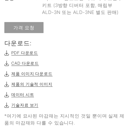
키트 (3방향 디버터 포함, 매립부
ALD-3N 또는 ALD-3NE 별도 판매)
가격 요청
다운로드:
PDF 다운로드
CAD 다운로드
제품 이미지 다운로드
제품의 기술적 이미지
데이터 시트
기술자료 보기
*여기에 묘사된 마감재는 지시적인 것일 뿐이며 실제 제
품의 마감재와 다를 수 있습니다.