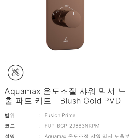
Aquamax 온도조절 샤워 믹서 노
출 파트 키트 - Blush Gold PVD
범위
:
Fusion Prime
코드
:
FUP-BGP-29683NKPM
설명
:
Aquamax 온도조절 샤워 믹서 노출부