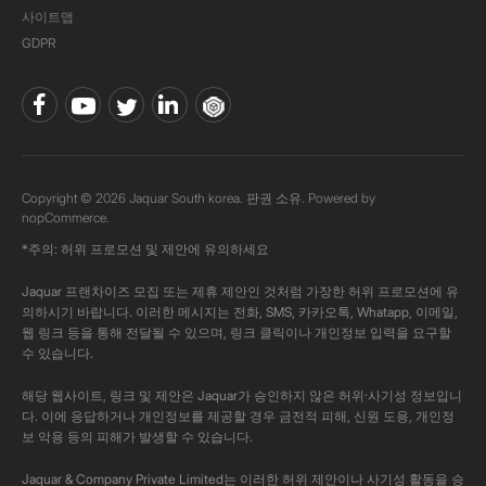
사이트맵
GDPR
Copyright © 2026 Jaquar South korea. 판권 소유. Powered by
nopCommerce.
*주의: 허위 프로모션 및 제안에 유의하세요
Jaquar 프랜차이즈 모집 또는 제휴 제안인 것처럼 가장한 허위 프로모션에 유
의하시기 바랍니다. 이러한 메시지는 전화, SMS, 카카오톡, Whatapp, 이메일,
웹 링크 등을 통해 전달될 수 있으며, 링크 클릭이나 개인정보 입력을 요구할
수 있습니다.
해당 웹사이트, 링크 및 제안은 Jaquar가 승인하지 않은 허위·사기성 정보입니
다. 이에 응답하거나 개인정보를 제공할 경우 금전적 피해, 신원 도용, 개인정
보 악용 등의 피해가 발생할 수 있습니다.
Jaquar & Company Private Limited는 이러한 허위 제안이나 사기성 활동을 승