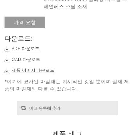
테인레스 스틸 소재
가격 요청
다운로드:
PDF 다운로드
CAD 다운로드
제품 이미지 다운로드
*여기에 묘사된 마감재는 지시적인 것일 뿐이며 실제 제
품의 마감재와 다를 수 있습니다.
비교 목록에 추가
제품 태그