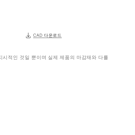
CAD 다운로드
지시적인 것일 뿐이며 실제 제품의 마감재와 다를