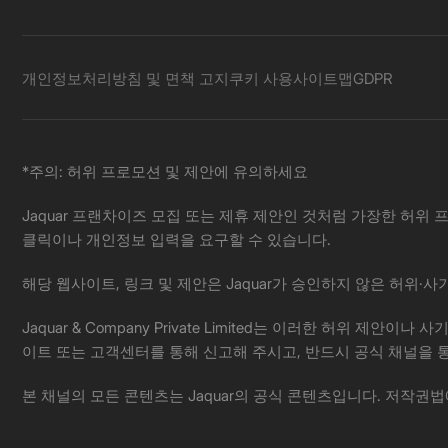
개인정보처리방침 및 면책 고지
쿠키 사용
사이트맵
GDPR
*주의: 허위 프로모션 및 제안에 유의하세요
Jaquar 프랜차이즈 모집 또는 제휴 제안인 것처럼 가장한 허위 프
클릭이나 개인정보 입력을 요구할 수 있습니다.
해당 웹사이트, 링크 및 제안은 Jaquar가 승인하지 않은 허위
Jaquar & Company Private Limited는 이러한 허
이트 또는 고객센터를 통해 신고해 주시고, 반드시 공식 채널을 
본 채널의 모든 콘텐츠는 Jaquar의 공식 콘텐츠입니다. 저작