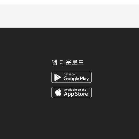
앱 다운로드