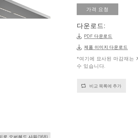
가격 요청
다운로드:
PDF 다운로드
제품 이미지 다운로드
*여기에 묘사된 마감재는 
수 있습니다.
비교 목록에 추가
미로 오버헤드 샤워
(168)