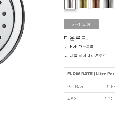
가격 요청
다운로드:
PDF 다운로드
제품 이미지 다운로드
FLOW RATE (Litre Per
0.5 BAR
1.0 
4.52
6.22