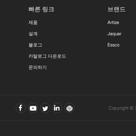
빠른 링크
브랜드
제품
Artize
설계
Jaquar
블로그
Essco
카탈로그 다운로드
문의하기
Copyright ©