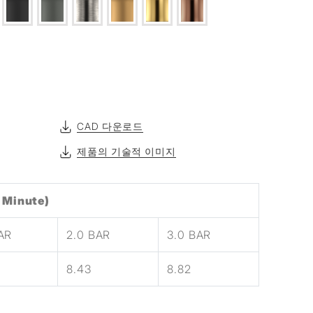
CAD 다운로드
제품의 기술적 이미지
 Minute)
BAR
2.0 BAR
3.0 BAR
8.43
8.82