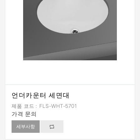
언더카운터 세면대
제품 코드 :
FLS-WHT-5701
가격 문의
세부사항