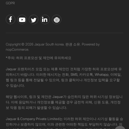
GDPR
Copyright © 2026 Jaquar South korea. 판권 소유. Powered by
nopCommerce.
*주의: 허위 프로모션 및 제안에 유의하세요
Jaquar 프랜차이즈 모집 또는 제휴 제안인 것처럼 가장한 허위 프로모션에 유
의하시기 바랍니다. 이러한 메시지는 전화, SMS, 카카오톡, Whatapp, 이메일,
웹 링크 등을 통해 전달될 수 있으며, 링크 클릭이나 개인정보 입력을 요구할
수 있습니다.
해당 웹사이트, 링크 및 제안은 Jaquar가 승인하지 않은 허위·사기성 정보입니
다. 이에 응답하거나 개인정보를 제공할 경우 금전적 피해, 신원 도용, 개인정
보 악용 등의 피해가 발생할 수 있습니다.
Jaquar & Company Private Limited는 이러한 허위 제안이나 사기성 활동을 승
인하거나 보증하지 않으며, 이와 관련한 어떠한 책임도 부담하지 않습니다. 의