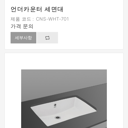
언더카운터 세면대
제품 코드 :
CNS-WHT-701
가격 문의
세부사항