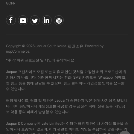
GDPR
Copyright © 2026 Jaquar South korea. 판권 소유. Powered by
nopCommerce.
*주의: 허위 프로모션 및 제안에 유의하세요
Jaquar 프랜차이즈 모집 또는 제휴 제안인 것처럼 가장한 허위 프로모션에 유
의하시기 바랍니다. 이러한 메시지는 전화, SMS, 카카오톡, Whatapp, 이메일,
웹 링크 등을 통해 전달될 수 있으며, 링크 클릭이나 개인정보 입력을 요구할
수 있습니다.
해당 웹사이트, 링크 및 제안은 Jaquar가 승인하지 않은 허위·사기성 정보입니
다. 이에 응답하거나 개인정보를 제공할 경우 금전적 피해, 신원 도용, 개인정
보 악용 등의 피해가 발생할 수 있습니다.
Jaquar & Company Private Limited는 이러한 허위 제안이나 사기성 활동을 승
인하거나 보증하지 않으며, 이와 관련한 어떠한 책임도 부담하지 않습니다. 의