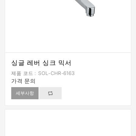
싱글 레버 싱크 믹서
제품 코드 :
SOL-CHR-6163
가격 문의
세부사항