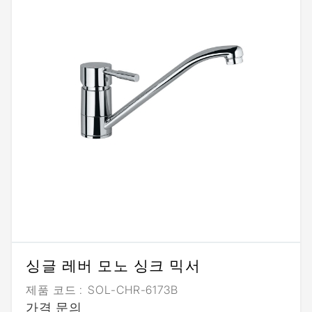
싱글 레버 모노 싱크 믹서
제품 코드 :
SOL-CHR-6173B
가격 문의