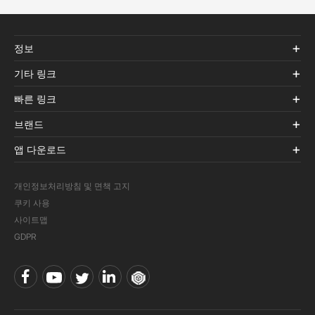
정보
기타 링크
빠른 링크
브랜드
앱 다운로드
개인정보처리방침 및 면책 고지
쿠키 사용
사이트맵
GDPR