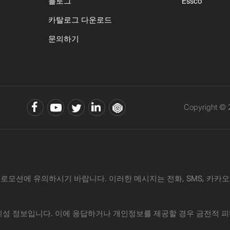
블로그
Essco
카탈로그 다운로드
문의하기
Copyright ©
로모션에 유의하시기 바랍니다. 이러한 메시지는 전화, SMS, 카카오톡, 
·사기성 정보입니다. 이에 응답하거나 개인정보를 제공할 경우 금전적 피