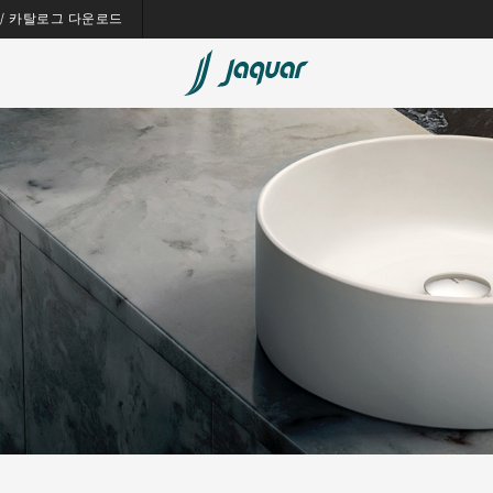
es / 카탈로그 다운로드