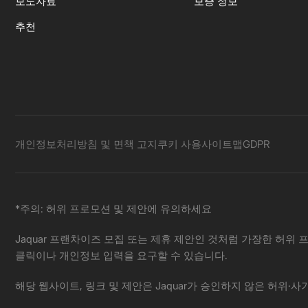
보도자료
보증 정보
추천
개인정보처리방침 및 면책 고지
쿠키 사용
사이트맵
GDPR
*주의: 허위 프로모션 및 제안에 유의하세요
Jaquar 프랜차이즈 모집 또는 제휴 제안인 것처럼 가장한 허위 프
클릭이나 개인정보 입력을 요구할 수 있습니다.
해당 웹사이트, 링크 및 제안은 Jaquar가 승인하지 않은 허위