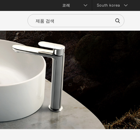
South korea