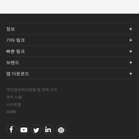
정보
기타 링크
빠른 링크
브랜드
앱 다운로드
개인정보처리방침 및 면책 고지
쿠키 사용
사이트맵
GDPR