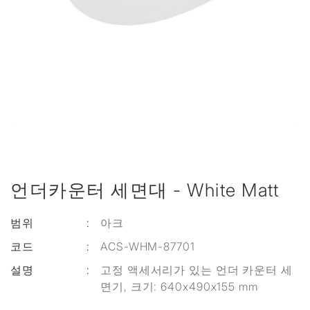
언더카운터 세면대 - White Matt
범위
:
아크
코드
:
ACS-WHM-87701
설명
:
고정 액세서리가 있는 언더 카운터 세
면기, 크기: 640x490x155 mm