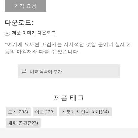
가격 요청
다운로드:
제품 이미지 다운로드
*여기에 묘사된 마감재는 지시적인 것일 뿐이며 실제 제
품의 마감재와 다를 수 있습니다.
비교 목록에 추가
제품 태그
도기
(298)
아크
(133)
카운터 세면대 아래
(34)
세면 공간
(727)