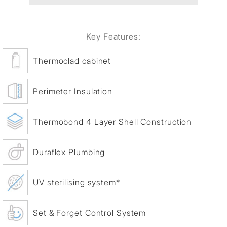
Key Features:
Thermoclad cabinet
Perimeter Insulation
Thermobond 4 Layer Shell Construction
Duraflex Plumbing
UV sterilising system*
Set & Forget Control System