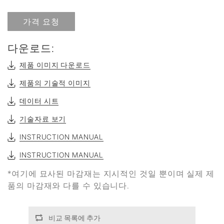
가격 요청
다운로드:
제품 이미지 다운로드
제품의 기술적 이미지
데이터 시트
기술자료 보기
INSTRUCTION MANUAL
INSTRUCTION MANUAL
*여기에 묘사된 마감재는 지시적인 것일 뿐이며 실제 제
품의 마감재와 다를 수 있습니다.
비교 목록에 추가