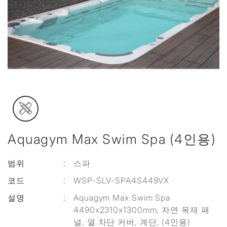
Aquagym Max Swim Spa (4인용)
범위
:
스파
코드
:
WSP-SLV-SPA4S449VX
설명
:
Aquagym Max Swim Spa
4490x2310x1300mm, 자연 목재 패
널, 열 차단 커버, 계단, (4인용)