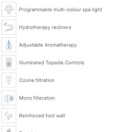
Programmable multi-colour spa light
Hydrotherapy recliners
Adjustable Aromatherapy
Illuminated Topside Controls
Ozone filtration
Micro filteration
Reinforced foot wall