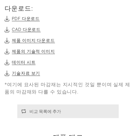
다운로드:
PDF 다운로드
CAD 다운로드
제품 이미지 다운로드
제품의 기술적 이미지
데이터 시트
기술자료 보기
*여기에 묘사된 마감재는 지시적인 것일 뿐이며 실제 제
품의 마감재와 다를 수 있습니다.
비교 목록에 추가