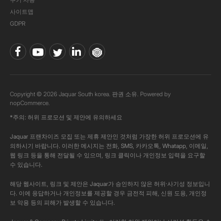
사이트맵
GDPR
Copyright © 2026 Jaquar South korea. 판권 소유. Powered by
nopCommerce.
*주의: 허위 프로모션 및 제안에 유의하세요
Jaquar 프랜차이즈 모집 또는 제휴 제안인 것처럼 가장한 허위 프로모션에 유
의하시기 바랍니다. 이러한 메시지는 전화, SMS, 카카오톡, Whatapp, 이메일,
웹 링크 등을 통해 전달될 수 있으며, 링크 클릭이나 개인정보 입력을 요구할
수 있습니다.
해당 웹사이트, 링크 및 제안은 Jaquar가 승인하지 않은 허위·사기성 정보입니
다. 이에 응답하거나 개인정보를 제공할 경우 금전적 피해, 신원 도용, 개인정
보 악용 등의 피해가 발생할 수 있습니다.