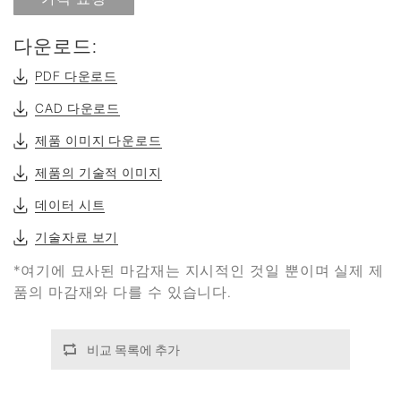
다운로드:
PDF 다운로드
CAD 다운로드
제품 이미지 다운로드
제품의 기술적 이미지
데이터 시트
기술자료 보기
*여기에 묘사된 마감재는 지시적인 것일 뿐이며 실제 제
품의 마감재와 다를 수 있습니다.
비교 목록에 추가