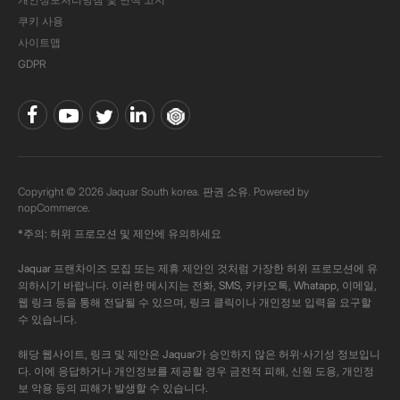
쿠키 사용
사이트맵
GDPR
Copyright © 2026 Jaquar South korea. 판권 소유. Powered by
nopCommerce.
*주의: 허위 프로모션 및 제안에 유의하세요
Jaquar 프랜차이즈 모집 또는 제휴 제안인 것처럼 가장한 허위 프로모션에 유
의하시기 바랍니다. 이러한 메시지는 전화, SMS, 카카오톡, Whatapp, 이메일,
웹 링크 등을 통해 전달될 수 있으며, 링크 클릭이나 개인정보 입력을 요구할
수 있습니다.
해당 웹사이트, 링크 및 제안은 Jaquar가 승인하지 않은 허위·사기성 정보입니
다. 이에 응답하거나 개인정보를 제공할 경우 금전적 피해, 신원 도용, 개인정
보 악용 등의 피해가 발생할 수 있습니다.