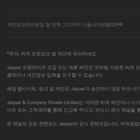
개인정보처리방침 및 면책 고지
쿠키 사용
사이트맵
GDPR
*주의: 허위 프로모션 및 제안에 유의하세요
Jaquar 프랜차이즈 모집 또는 제휴 제안인 것처럼 가장한 허위 프
클릭이나 개인정보 입력을 요구할 수 있습니다.
해당 웹사이트, 링크 및 제안은 Jaquar가 승인하지 않은 허위
Jaquar & Company Private Limited는 이러한 허
이트 또는 고객센터를 통해 신고해 주시고, 반드시 공식 채널을 
본 채널의 모든 콘텐츠는 Jaquar의 공식 콘텐츠입니다. 저작