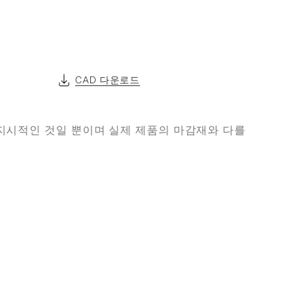
CAD 다운로드
지시적인 것일 뿐이며 실제 제품의 마감재와 다를