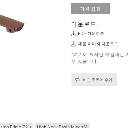
가격 요청
다운로드:
PDF 다운로드
제품 이미지 다운로드
*여기에 묘사된 마감재는 
수 있습니다.
비교 목록에 추가
sion Prime
(221)
High Neck Basin Mixer
(6)