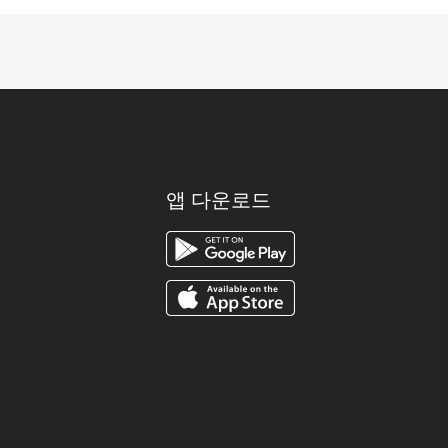
앱 다운로드