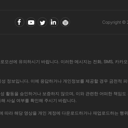
Copyright ©
로모션에 유의하시기 바랍니다. 이러한 메시지는 전화, SMS, 카카오톡, 
·사기성 정보입니다. 이에 응답하거나 개인정보를 제공할 경우 금전적 피
위 제안이나 사기성 활동을 승인하거나 보증하지 않으며, 이와 관련한 어떠한
통해 사실 여부를 확인해 주시기 바랍니다.
권법에 따라 해당 영상을 개인 계정에 다운로드하거나 재업로드하는 행