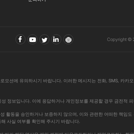
Copyright ©
로모션에 유의하시기 바랍니다. 이러한 메시지는 전화, SMS, 카카오톡, 
·사기성 정보입니다. 이에 응답하거나 개인정보를 제공할 경우 금전적 피
위 제안이나 사기성 활동을 승인하거나 보증하지 않으며, 이와 관련한 어떠한
통해 사실 여부를 확인해 주시기 바랍니다.