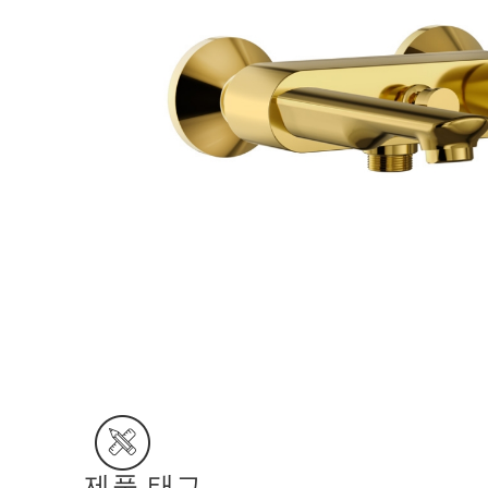
제품 태그