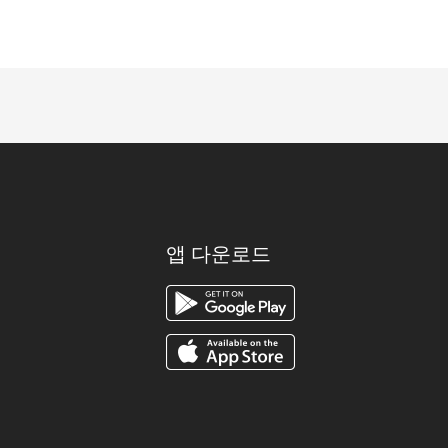
앱 다운로드