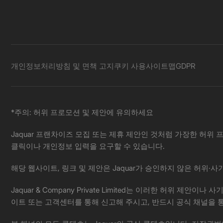
개인정보처리방침 및 면책 고지
쿠키 사용
사이트맵
GDPR
*주의: 허위 프로모션 및 제안에 유의하세요
Jaquar 프랜차이즈 모집 또는 제휴 제안인 것처럼 가장한 허위 프
클릭이나 개인정보 입력을 요구할 수 있습니다.
해당 웹사이트, 링크 및 제안은 Jaquar가 승인하지 않은 허위
Jaquar & Company Private Limited는 이러한 허
이트 또는 고객센터를 통해 신고해 주시고, 반드시 공식 채널을 