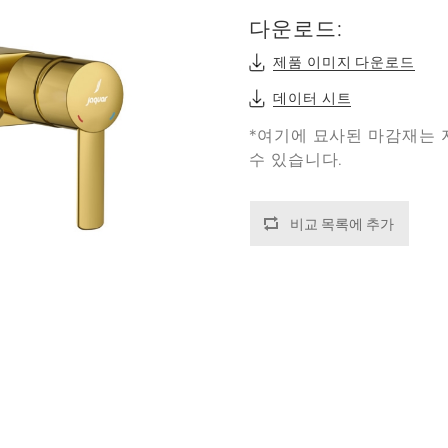
다운로드:
제품 이미지 다운로드
데이터 시트
*여기에 묘사된 마감재는 
수 있습니다.
비교 목록에 추가