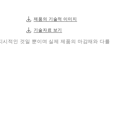
제품의 기술적 이미지
기술자료 보기
지시적인 것일 뿐이며 실제 제품의 마감재와 다를