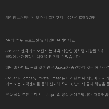
개인정보처리방침 및 면책 고지
쿠키 사용
사이트맵
GDPR
*주의: 허위 프로모션 및 제안에 유의하세요
Jaquar 프랜차이즈 모집 또는 제휴 제안인 것처럼 가장한 허위 프
클릭이나 개인정보 입력을 요구할 수 있습니다.
해당 웹사이트, 링크 및 제안은 Jaquar가 승인하지 않은 허위
Jaquar & Company Private Limited는 이러한 허
이트 또는 고객센터를 통해 신고해 주시고, 반드시 공식 채널을 
본 채널의 모든 콘텐츠는 Jaquar의 공식 콘텐츠입니다. 저작