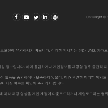
Copyright ©
로모션에 유의하시기 바랍니다. 이러한 메시지는 전화, SMS, 카카오톡, 
·사기성 정보입니다. 이에 응답하거나 개인정보를 제공할 경우 금전적 피
위 제안이나 사기성 활동을 승인하거나 보증하지 않으며, 이와 관련한 어떠한
통해 사실 여부를 확인해 주시기 바랍니다.
권법에 따라 해당 영상을 개인 계정에 다운로드하거나 재업로드하는 행