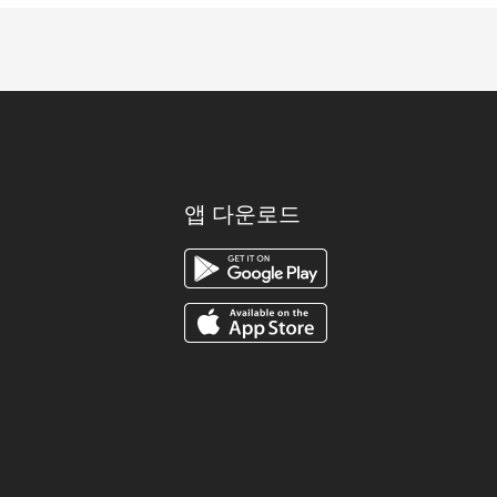
앱 다운로드