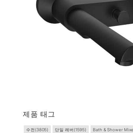
제품 태그
수전
(3805)
단일 레버
(1595)
Bath & Shower Mix