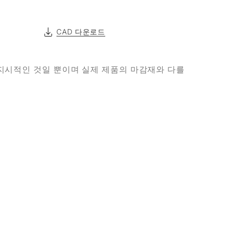
CAD 다운로드
지시적인 것일 뿐이며 실제 제품의 마감재와 다를