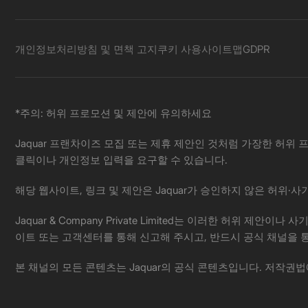
개인정보처리방침 및 면책 고지
쿠키 사용
사이트맵
GDPR
*주의: 허위 프로모션 및 제안에 유의하세요
Jaquar 프랜차이즈 모집 또는 제휴 제안인 것처럼 가장한 허위 프
클릭이나 개인정보 입력을 요구할 수 있습니다.
해당 웹사이트, 링크 및 제안은 Jaquar가 승인하지 않은 허위
Jaquar & Company Private Limited는 이러한 허
이트 또는 고객센터를 통해 신고해 주시고, 반드시 공식 채널을 
본 채널의 모든 콘텐츠는 Jaquar의 공식 콘텐츠입니다. 저작