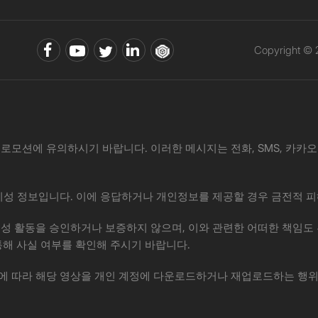
Copyright ©
로모션에 유의하시기 바랍니다. 이러한 메시지는 전화, SMS, 카카오톡, 
·사기성 정보입니다. 이에 응답하거나 개인정보를 제공할 경우 금전적 피
위 제안이나 사기성 활동을 승인하거나 보증하지 않으며, 이와 관련한 어떠한
통해 사실 여부를 확인해 주시기 바랍니다.
권법에 따라 해당 영상을 개인 계정에 다운로드하거나 재업로드하는 행