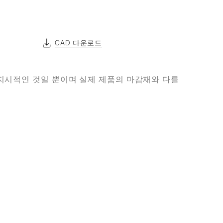
CAD 다운로드
지시적인 것일 뿐이며 실제 제품의 마감재와 다를