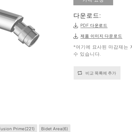
다운로드:
PDF 다운로드
제품 이미지 다운로드
*여기에 묘사된 마감재는 
수 있습니다.
비교 목록에 추가
Fusion Prime
(221)
Bidet Area
(6)