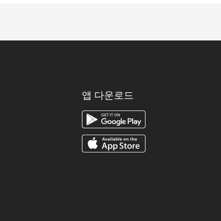
앱 다운로드