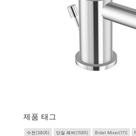
제품 태그
수전
(3805)
단일 레버
(1595)
Bidet Mixer
(111)