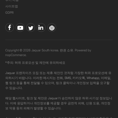
사이트맵
GDPR
Copyright © 2026 Jaquar South korea. 판권 소유. Powered by
nopCommerce.
*주의: 허위 프로모션 및 제안에 유의하세요
Jaquar 프랜차이즈 모집 또는 제휴 제안인 것처럼 가장한 허위 프로모션에 유
의하시기 바랍니다. 이러한 메시지는 전화, SMS, 카카오톡, Whatapp, 이메일,
웹 링크 등을 통해 전달될 수 있으며, 링크 클릭이나 개인정보 입력을 요구할
수 있습니다.
해당 웹사이트, 링크 및 제안은 Jaquar가 승인하지 않은 허위·사기성 정보입니
다. 이에 응답하거나 개인정보를 제공할 경우 금전적 피해, 신원 도용, 개인정
보 악용 등의 피해가 발생할 수 있습니다.