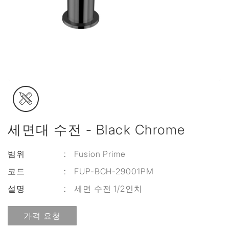
세면대 수전 - Black Chrome
범위
:
Fusion Prime
코드
:
FUP-BCH-29001PM
설명
:
세면 수전 1/2인치
가격 요청