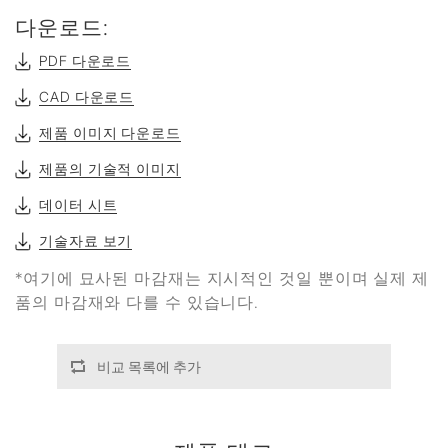
다운로드:
PDF 다운로드
CAD 다운로드
제품 이미지 다운로드
제품의 기술적 이미지
데이터 시트
기술자료 보기
*여기에 묘사된 마감재는 지시적인 것일 뿐이며 실제 제
품의 마감재와 다를 수 있습니다.
비교 목록에 추가