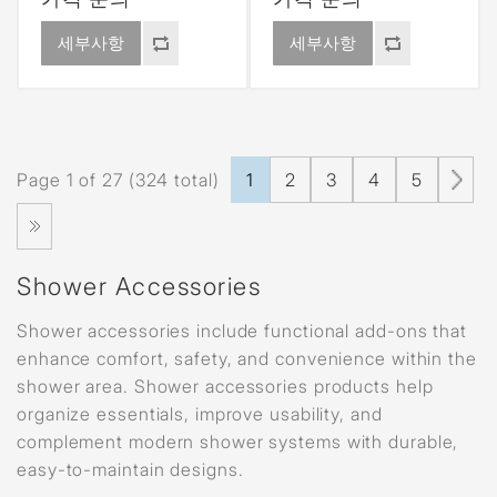
세부사항
세부사항
Page 1 of 27 (324 total)
1
2
3
4
5
Shower Accessories
Shower accessories include functional add-ons that
enhance comfort, safety, and convenience within the
shower area. Shower accessories products help
organize essentials, improve usability, and
complement modern shower systems with durable,
easy-to-maintain designs.