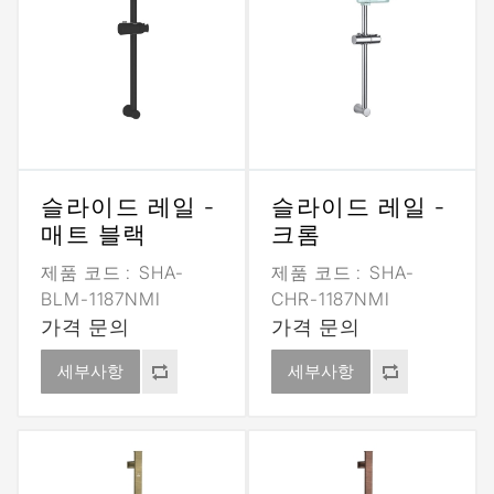
슬라이드 레일 -
슬라이드 레일 -
매트 블랙
크롬
제품 코드 :
SHA-
제품 코드 :
SHA-
BLM-1187NMI
CHR-1187NMI
가격 문의
가격 문의
세부사항
세부사항