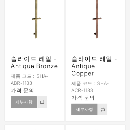
슬라이드 레일 -
슬라이드 레일 -
Antique Bronze
Antique
Copper
제품 코드 :
SHA-
ABR-1183
제품 코드 :
SHA-
가격 문의
ACR-1183
가격 문의
세부사항
세부사항