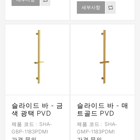
세부사항
슬라이드 바 - 금
슬라이드 바 - 매
색 광택 PVD
트골드 PVD
제품 코드 :
SHA-
제품 코드 :
SHA-
GBP-1183PDMI
GMP-1183PDMI
가격 문의
가격 문의