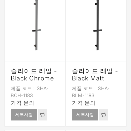
슬라이드 레일 -
슬라이드 레일 -
Black Chrome
Black Matt
제품 코드 :
SHA-
제품 코드 :
SHA-
BCH-1183
BLM-1183
가격 문의
가격 문의
세부사항
세부사항