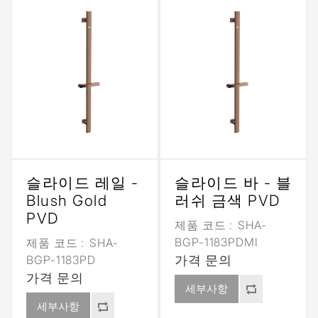
슬라이드 레일 -
슬라이드 바 - 블
Blush Gold
러쉬 금색 PVD
PVD
제품 코드 :
SHA-
BGP-1183PDMI
제품 코드 :
SHA-
BGP-1183PD
가격 문의
가격 문의
세부사항
세부사항