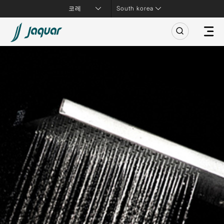
South korea