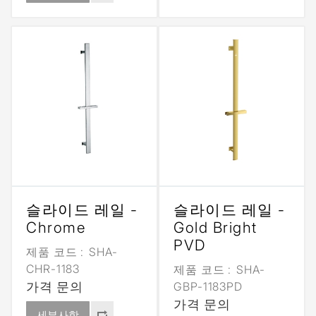
슬라이드 레일 -
슬라이드 레일 -
Chrome
Gold Bright
PVD
제품 코드 :
SHA-
CHR-1183
제품 코드 :
SHA-
가격 문의
GBP-1183PD
가격 문의
세부사항