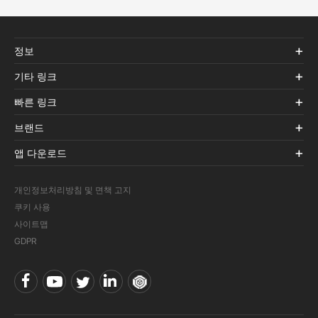
정보
기타 링크
빠른 링크
브랜드
앱 다운로드
개인정보처리방침 및 면책 고지
쿠키 사용
사이트맵
GDPR