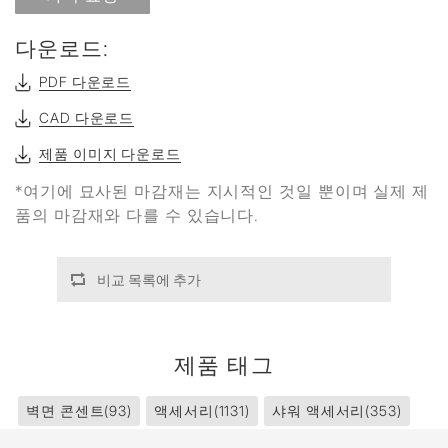
다운로드:
PDF 다운로드
CAD 다운로드
제품 이미지 다운로드
*여기에 묘사된 마감재는 지시적인 것일 뿐이며 실제 제
품의 마감재와 다를 수 있습니다.
비교 목록에 추가
제품 태그
벽면 콘센트
(93)
액세서리
(1131)
샤워 액세서리
(353)