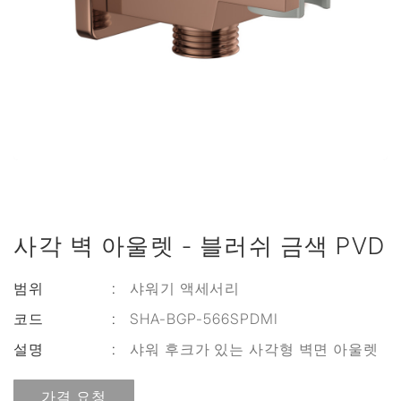
사각 벽 아울렛 - 블러쉬 금색 PVD
범위
:
샤워기 액세서리
코드
:
SHA-BGP-566SPDMI
설명
:
샤워 후크가 있는 사각형 벽면 아울렛
가격 요청