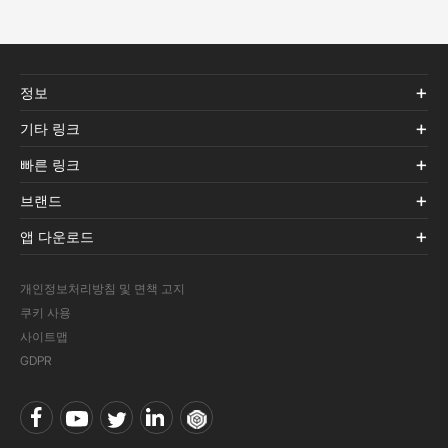
정보
기타 링크
빠른 링크
브랜드
앱 다운로드
개인정보처리방침 및 면책 고지
쿠키 사용
사이트맵
GDPR