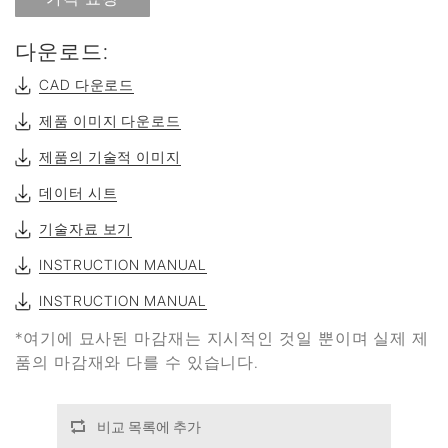
다운로드:
CAD 다운로드
제품 이미지 다운로드
제품의 기술적 이미지
데이터 시트
기술자료 보기
INSTRUCTION MANUAL
INSTRUCTION MANUAL
*여기에 묘사된 마감재는 지시적인 것일 뿐이며 실제 제
품의 마감재와 다를 수 있습니다.
비교 목록에 추가