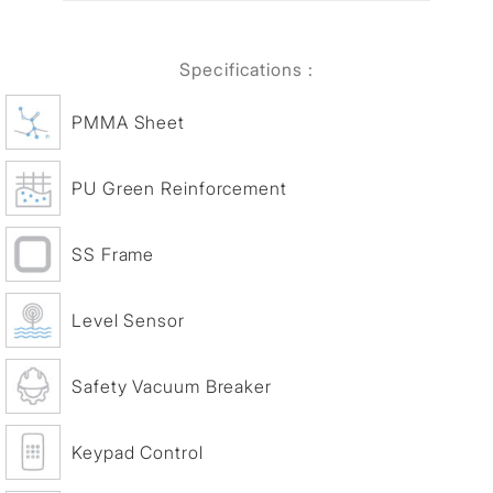
Specifications :
PMMA Sheet
PU Green Reinforcement
SS Frame
Level Sensor
Safety Vacuum Breaker
Keypad Control