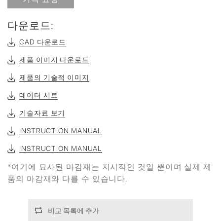
다운로드:
CAD 다운로드
제품 이미지 다운로드
제품의 기술적 이미지
데이터 시트
기술자료 보기
INSTRUCTION MANUAL
INSTRUCTION MANUAL
*여기에 묘사된 마감재는 지시적인 것일 뿐이며 실제 제
품의 마감재와 다를 수 있습니다.
비교 목록에 추가