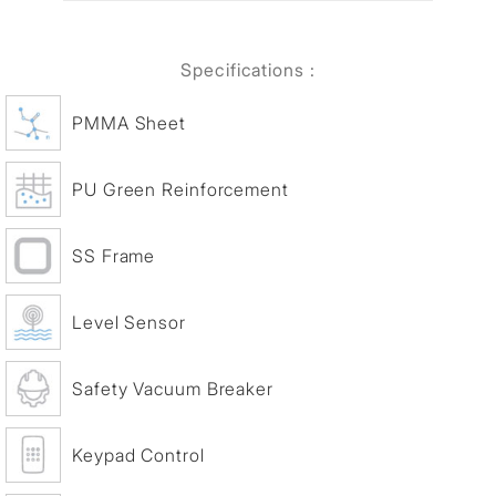
Specifications :
PMMA Sheet
PU Green Reinforcement
SS Frame
Level Sensor
Safety Vacuum Breaker
Keypad Control