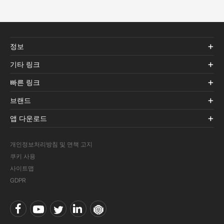
정보
기타 링크
빠른 링크
브랜드
앱 다운로드
개인정보처리방침 및 면책 고지
쿠키 사용
사이트맵
GDPR