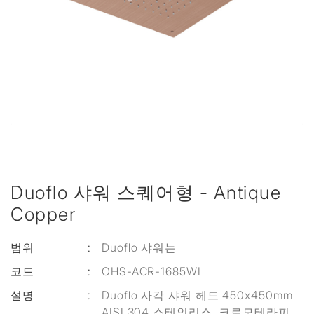
Duoflo 샤워 스퀘어형 - Antique
Copper
범위
:
Duoflo 샤워는
코드
:
OHS-ACR-1685WL
설명
:
Duoflo 사각 샤워 헤드 450x450mm
AISI 304 스테인리스, 크로모테라피