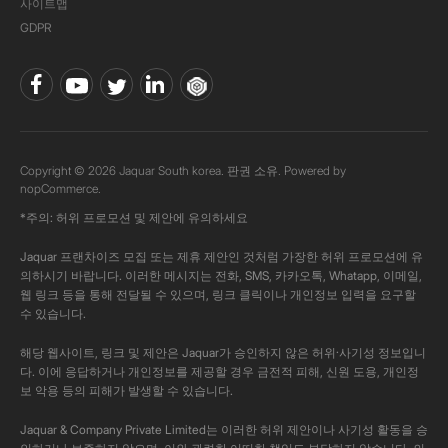
사이트맵
GDPR
Copyright © 2026 Jaquar South korea. 판권 소유. Powered by
nopCommerce.
*주의: 허위 프로모션 및 제안에 유의하세요
Jaquar 프랜차이즈 모집 또는 제휴 제안인 것처럼 가장한 허위 프로모션에 유
의하시기 바랍니다. 이러한 메시지는 전화, SMS, 카카오톡, Whatapp, 이메일,
웹 링크 등을 통해 전달될 수 있으며, 링크 클릭이나 개인정보 입력을 요구할
수 있습니다.
해당 웹사이트, 링크 및 제안은 Jaquar가 승인하지 않은 허위·사기성 정보입니
다. 이에 응답하거나 개인정보를 제공할 경우 금전적 피해, 신원 도용, 개인정
보 악용 등의 피해가 발생할 수 있습니다.
Jaquar & Company Private Limited는 이러한 허위 제안이나 사기성 활동을 승