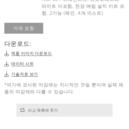
라이트 미포함, 천장 매립 설치 키트 포
함, 2기능 (레인, 4개 미스트)
가격 요청
다운로드:
제품 이미지 다운로드
데이터 시트
기술자료 보기
*여기에 묘사된 마감재는 지시적인 것일 뿐이며 실제 제
품의 마감재와 다를 수 있습니다.
비교 목록에 추가