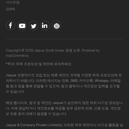
사이트맵
GDPR
Copyright © 2026 Jaquar South korea. 판권 소유. Powered by
nopCommerce.
*주의: 허위 프로모션 및 제안에 유의하세요
Jaquar 프랜차이즈 모집 또는 제휴 제안인 것처럼 가장한 허위 프로모션에 유
의하시기 바랍니다. 이러한 메시지는 전화, SMS, 카카오톡, Whatapp, 이메일,
웹 링크 등을 통해 전달될 수 있으며, 링크 클릭이나 개인정보 입력을 요구할
수 있습니다.
해당 웹사이트, 링크 및 제안은 Jaquar가 승인하지 않은 허위·사기성 정보입니
다. 이에 응답하거나 개인정보를 제공할 경우 금전적 피해, 신원 도용, 개인정
보 악용 등의 피해가 발생할 수 있습니다.
Jaquar & Company Private Limited는 이러한 허위 제안이나 사기성 활동을 승