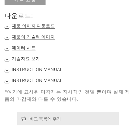
다운로드:
제품 이미지 다운로드
제품의 기술적 이미지
데이터 시트
기술자료 보기
INSTRUCTION MANUAL
INSTRUCTION MANUAL
*여기에 묘사된 마감재는 지시적인 것일 뿐이며 실제 제
품의 마감재와 다를 수 있습니다.
비교 목록에 추가