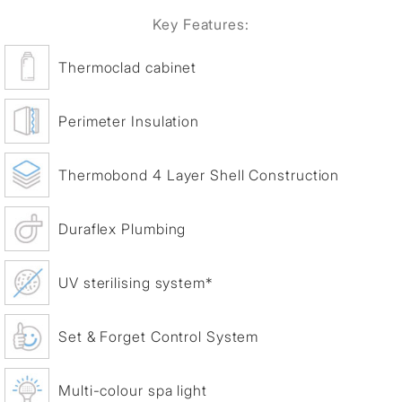
Key Features:
Thermoclad cabinet
Perimeter Insulation
Thermobond 4 Layer Shell Construction
Duraflex Plumbing
UV sterilising system*
Set & Forget Control System
Multi-colour spa light