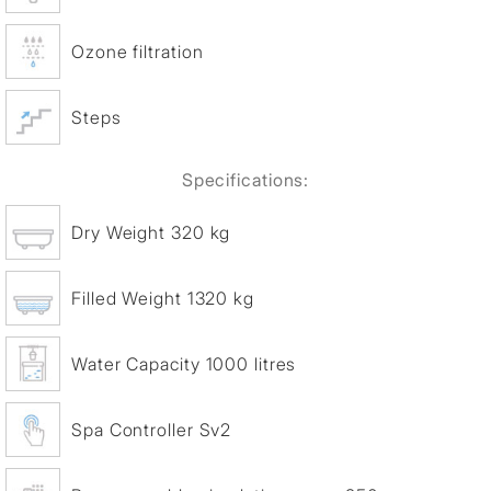
Ozone filtration
Steps
Specifications:
Dry Weight 320 kg
Filled Weight 1320 kg
Water Capacity 1000 litres
Spa Controller Sv2